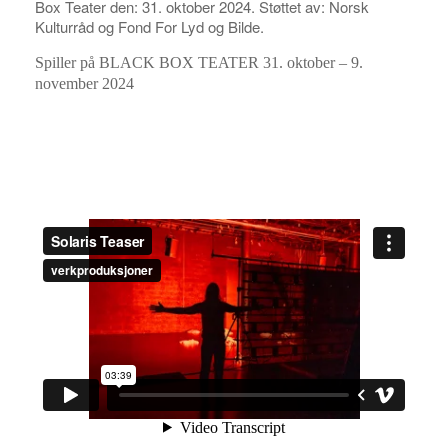
Box Teater den: 31. oktober 2024. Støttet av: Norsk
Kulturråd og Fond For Lyd og Bilde.
Spiller på BLACK BOX TEATER 31. oktober – 9.
november 2024